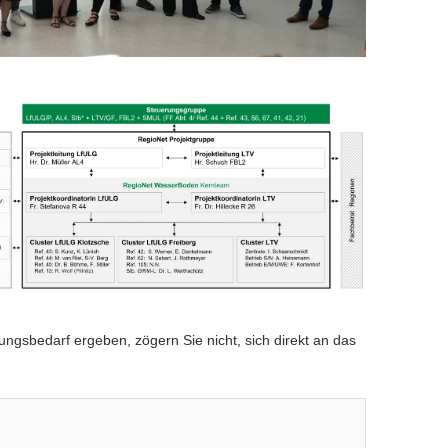
zungsbedarf ergeben, zögern Sie nicht, sich direkt an das